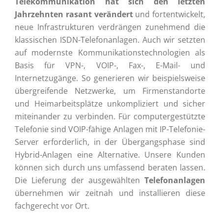
Telekommunikation hat sich den letzten
Jahrzehnten rasant verändert
und fortentwickelt,
neue Infrastrukturen verdrängen zunehmend die
klassischen ISDN-Telefonanlagen. Auch wir setzten
auf modernste Kommunikationstechnologien als
Basis für VPN-, VOIP-, Fax-, E-Mail- und
Internetzugänge. So generieren wir beispielsweise
übergreifende Netzwerke, um Firmenstandorte
und Heimarbeitsplätze unkompliziert und sicher
miteinander zu verbinden. Für computergestützte
Telefonie sind VOIP-fähige Anlagen mit IP-Telefonie-
Server erforderlich, in der Übergangsphase sind
Hybrid-Anlagen eine Alternative. Unsere Kunden
können sich durch uns umfassend beraten lassen.
Die Lieferung der ausgewählten
Telefonanlagen
übernehmen wir zeitnah und installieren diese
fachgerecht vor Ort.