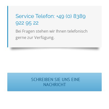
Service Telefon: +49 (0) 8389
922 95 22
Bei Fragen stehen wir Ihnen telefonisch
gerne zur Verfügung.
SCHREIBEN SIE UNS EINE
NACHRICHT