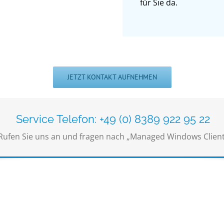
für Sie da.
JETZT KONTAKT AUFNEHMEN
Service Telefon: +49 (0) 8389 922 95 22
Rufen Sie uns an und fragen nach „Managed Windows Client