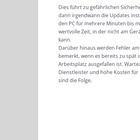
Dies führt zu gefährlichen Sicher
dann irgendwann die Updates instal
den PC für mehrere Minuten bis 
wertvolle Zeit, in der nicht am Ge
kann.
Darüber hinaus werden Fehler am 
bemerkt, wenn es bereits zu spät i
Arbeitsplatz ausgefallen ist. Warte
Dienstleister und hohe Kosten für
sind die Folge.