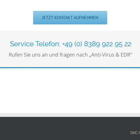
JETZT KONTAKT AUFNEHMEN
Service Telefon: +49 (0) 8389 922 95 22
Rufen Sie uns an und fragen nach „Anti-Virus & EDR“
SKC 