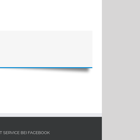
IT SERVICE BEI FACEBOOK