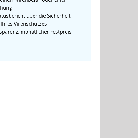
ohung
tusbericht über die Sicherheit
Ihres Virenschutzes
sparenz: monatlicher Festpreis