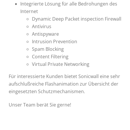
Integrierte Lösung für alle Bedrohungen des
Internet
Dynamic Deep Packet inspection Firewall
Antivirus
Antispyware
Intrusion Prevention
Spam Blocking
Content Filtering
Virtual Private Networking
Für interessierte Kunden bietet Sonicwall eine sehr
aufschlußreiche Flashanimation zur Übersicht der
eingesetzten Schutzmechanismen.
Unser Team berät Sie gerne!