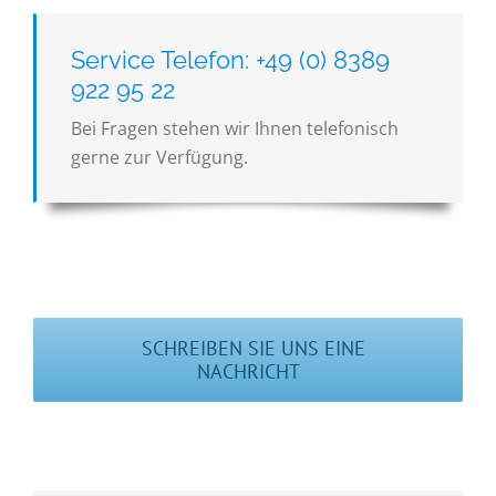
Service Telefon: +49 (0) 8389
922 95 22
Bei Fragen stehen wir Ihnen telefonisch
gerne zur Verfügung.
SCHREIBEN SIE UNS EINE
NACHRICHT