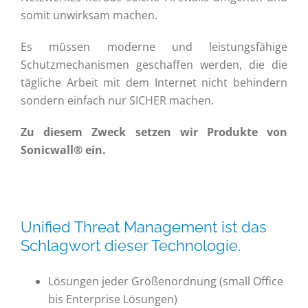
somit unwirksam machen.
Es müssen moderne und leistungsfähige
Schutzmechanismen geschaffen werden, die die
tägliche Arbeit mit dem Internet nicht behindern
sondern einfach nur SICHER machen.
Zu diesem Zweck setzen wir Produkte von
Sonicwall® ein.
Unified Threat Management ist das
Schlagwort dieser Technologie.
Lösungen jeder Größenordnung (small Office
bis Enterprise Lösungen)