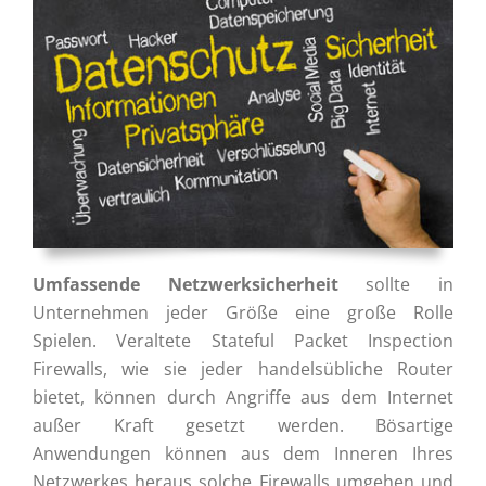
Umfassende Netzwerksicherheit
sollte in
Unternehmen jeder Größe eine große Rolle
Spielen. Veraltete Stateful Packet Inspection
Firewalls, wie sie jeder handelsübliche Router
bietet, können durch Angriffe aus dem Internet
außer Kraft gesetzt werden. Bösartige
Anwendungen können aus dem Inneren Ihres
Netzwerkes heraus solche Firewalls umgehen und